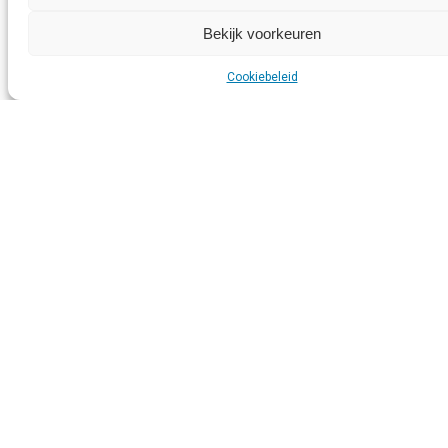
Bekijk voorkeuren
Cookiebeleid