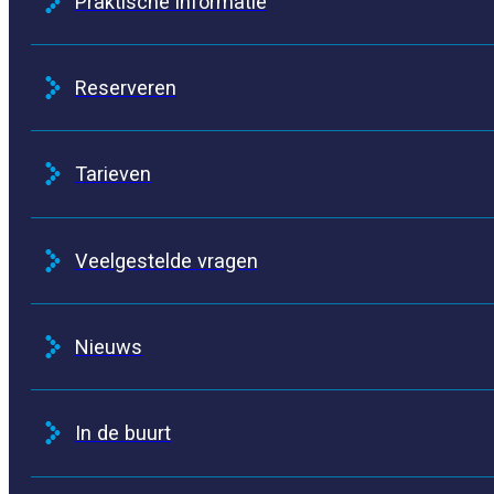
Praktische informatie
Reserveren
Tarieven
Veelgestelde vragen
Nieuws
In de buurt