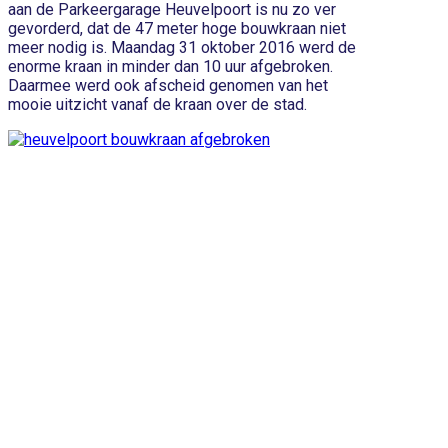
aan de Parkeergarage Heuvelpoort is nu zo ver
gevorderd, dat de 47 meter hoge bouwkraan niet
meer nodig is. Maandag 31 oktober 2016 werd de
enorme kraan in minder dan 10 uur afgebroken.
Daarmee werd ook afscheid genomen van het
mooie uitzicht vanaf de kraan over de stad.