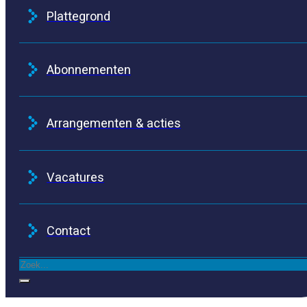
Plattegrond
Abonnementen
Arrangementen & acties
Vacatures
Contact
Zoeken