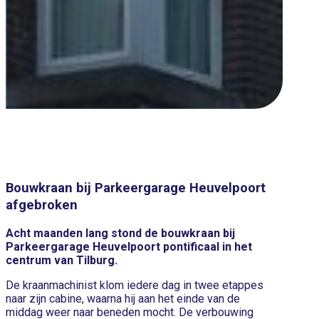
Bouwkraan bij Parkeergarage Heuvelpoort
afgebroken
Acht maanden lang stond de bouwkraan bij
Parkeergarage Heuvelpoort pontificaal in het
centrum van Tilburg.
De kraanmachinist klom iedere dag in twee etappes
naar zijn cabine, waarna hij aan het einde van de
middag weer naar beneden mocht. De verbouwing