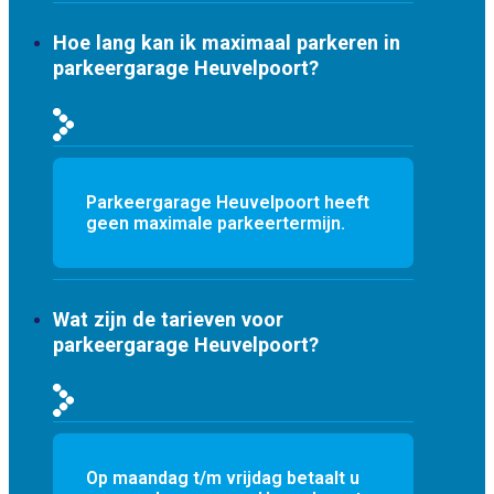
Hoe lang kan ik maximaal parkeren in
parkeergarage Heuvelpoort?
Parkeergarage Heuvelpoort heeft
geen maximale parkeertermijn.
Wat zijn de tarieven voor
parkeergarage Heuvelpoort?
Op maandag t/m vrijdag betaalt u