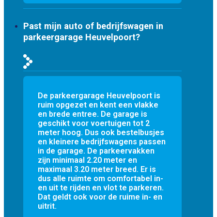
Past mijn auto of bedrijfswagen in
parkeergarage Heuvelpoort?
De parkeergarage Heuvelpoort is
ruim opgezet en kent een vlakke
en brede entree. De garage is
geschikt voor voertuigen tot 2
meter hoog. Dus ook bestelbusjes
en kleinere bedrijfswagens passen
in de garage. De parkeervakken
zijn minimaal 2.20 meter en
maximaal 3.20 meter breed. Er is
dus alle ruimte om comfortabel in-
en uit te rijden en vlot te parkeren.
Dat geldt ook voor de ruime in- en
uitrit.