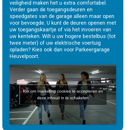
veiligheid maken het u extra comfortabel.
Verder gaan de toegangsdeuren en
speedgates van de garage alleen maar open
voor bevoegde. U kunt de deuren openen met
uw toegangskaartje of via het invoeren van
uw kenteken. Wilt u uw hogere bestelbus (tot
twee meter) of uw elektrische voertuig
opladen? Kies ook dan voor Parkeergarage
Heuvelpoort.
Klik om marketing cookies te accepteren en
deze inhoud in te schakelen