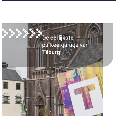
De
eerlijkste
parkeergarage van
Tilburg