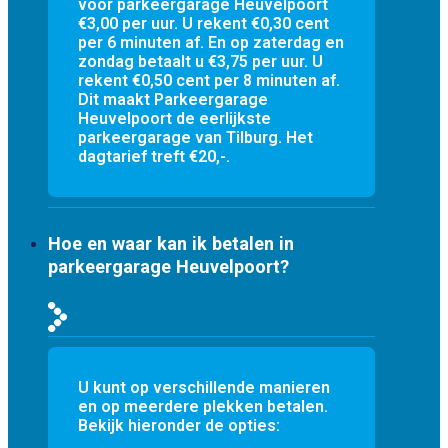
voor parkeergarage Heuvelpoort
€3,00 per uur. U rekent €0,30 cent
per 6 minuten af. En op zaterdag en
zondag betaalt u €3,75 per uur. U
rekent €0,50 cent per 8 minuten af.
Dit maakt Parkeergarage
Heuvelpoort de eerlijkste
parkeergarage van Tilburg. Het
dagtarief treft €20,-.
Hoe en waar kan ik betalen in
parkeergarage Heuvelpoort?
U kunt op verschillende manieren
en op meerdere plekken betalen.
Bekijk hieronder de opties: