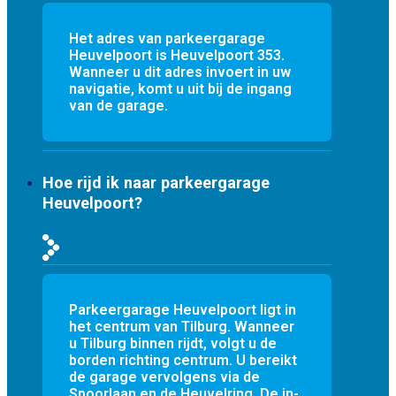
Het adres van parkeergarage
Heuvelpoort is Heuvelpoort 353.
Wanneer u dit adres invoert in uw
navigatie, komt u uit bij de ingang
van de garage.
Hoe rijd ik naar parkeergarage
Heuvelpoort?
Parkeergarage Heuvelpoort ligt in
het centrum van Tilburg. Wanneer
u Tilburg binnen rijdt, volgt u de
borden richting centrum. U bereikt
de garage vervolgens via de
Spoorlaan en de Heuvelring. De in-