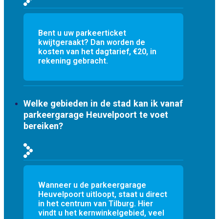
Bent u uw parkeerticket
kwijtgeraakt? Dan worden de
kosten van het dagtarief, €20, in
rekening gebracht.
Welke gebieden in de stad kan ik vanaf
parkeergarage Heuvelpoort te voet
bereiken?
Wanneer u de parkeergarage
Heuvelpoort uitloopt, staat u direct
in het centrum van Tilburg. Hier
vindt u het kernwinkelgebied, veel