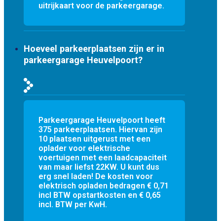
uitrijkaart voor de parkeergarage.
Hoeveel parkeerplaatsen zijn er in
parkeergarage Heuvelpoort?
Parkeergarage Heuvelpoort heeft
375 parkeerplaatsen. Hiervan zijn
10 plaatsen uitgerust met een
oplader voor elektrische
voertuigen met een laadcapaciteit
van maar liefst 22KW. U kunt dus
erg snel laden! De kosten voor
elektrisch opladen bedragen € 0,71
incl BTW opstartkosten en € 0,65
incl. BTW per KwH.