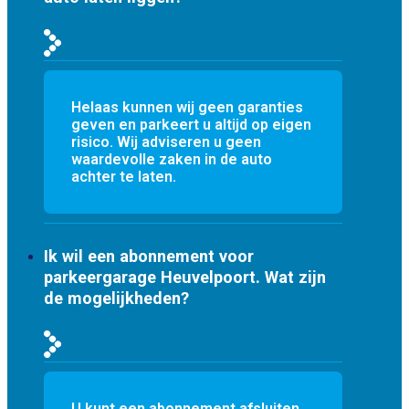
Helaas kunnen wij geen garanties
geven en parkeert u altijd op eigen
risico. Wij adviseren u geen
waardevolle zaken in de auto
achter te laten.
Ik wil een abonnement voor
parkeergarage Heuvelpoort. Wat zijn
de mogelijkheden?
U kunt een abonnement afsluiten