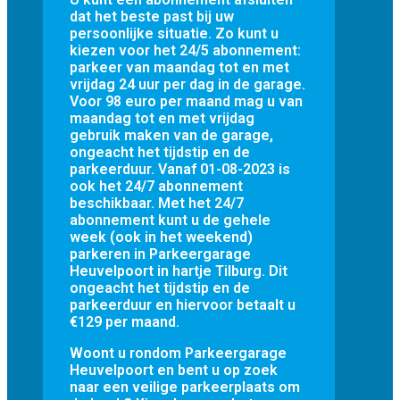
dat het beste past bij uw
persoonlijke situatie. Zo kunt u
kiezen voor het 24/5 abonnement:
parkeer van maandag tot en met
vrijdag 24 uur per dag in de garage.
Voor 98 euro per maand mag u van
maandag tot en met vrijdag
gebruik maken van de garage,
ongeacht het tijdstip en de
parkeerduur. Vanaf 01-08-2023 is
ook het 24/7 abonnement
beschikbaar. Met het 24/7
abonnement kunt u de gehele
week (ook in het weekend)
parkeren in Parkeergarage
Heuvelpoort in hartje Tilburg. Dit
ongeacht het tijdstip en de
parkeerduur en hiervoor betaalt u
€129 per maand.
Woont u rondom Parkeergarage
Heuvelpoort en bent u op zoek
naar een veilige parkeerplaats om