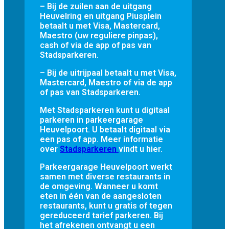
– Bij de zuilen aan de uitgang
Heuvelring en uitgang Piusplein
betaalt u met Visa, Mastercard,
Maestro (uw reguliere pinpas),
cash of via de app of pas van
Stadsparkeren.
– Bij de uitrijpaal betaalt u met Visa,
Mastercard, Maestro of via de app
of pas van Stadsparkeren.
Met Stadsparkeren kunt u digitaal
parkeren in parkeergarage
Heuvelpoort. U betaalt digitaal via
een pas of app. Meer informatie
over
Stadsparkeren
vindt u hier.
Parkeergarage Heuvelpoort werkt
samen met diverse restaurants in
de omgeving. Wanneer u komt
eten in één van de aangesloten
restaurants, kunt u gratis of tegen
gereduceerd tarief parkeren. Bij
het afrekenen ontvangt u een