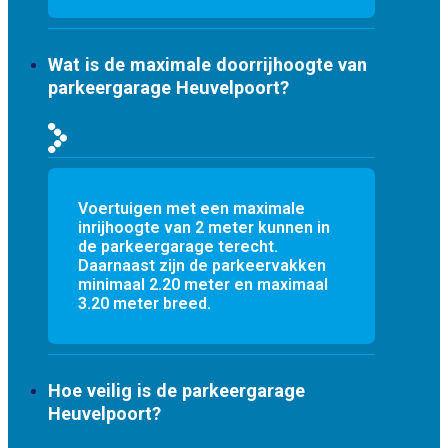
Wat is de maximale doorrijhoogte van
parkeergarage Heuvelpoort?
Voertuigen met een maximale
inrijhoogte van 2 meter kunnen in
de parkeergarage terecht.
Daarnaast zijn de parkeervakken
minimaal 2.20 meter en maximaal
3.20 meter breed.
Hoe veilig is de parkeergarage
Heuvelpoort?