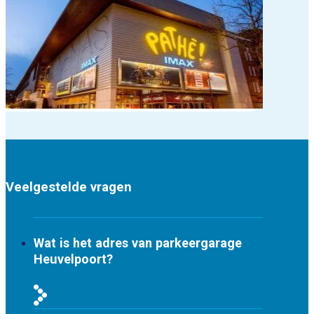
Veelgestelde
vragen
Wat is het adres van parkeergarage
Heuvelpoort?