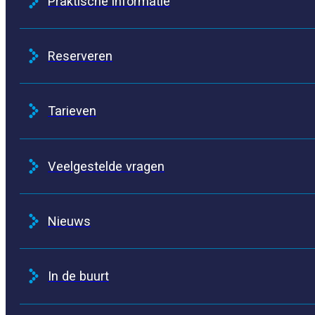
Praktische informatie
Reserveren
Tarieven
Veelgestelde vragen
Nieuws
In de buurt