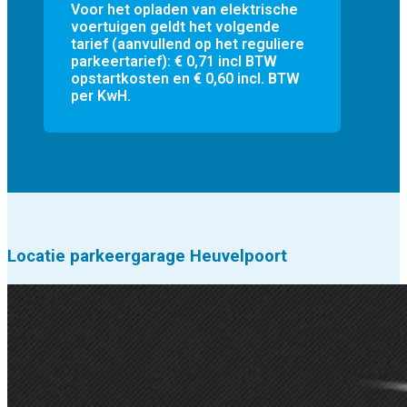
Voor het opladen van elektrische
voertuigen geldt het volgende
tarief (aanvullend op het reguliere
parkeertarief): € 0,71 incl BTW
opstartkosten en € 0,60 incl. BTW
per KwH.
Locatie parkeergarage Heuvelpoort