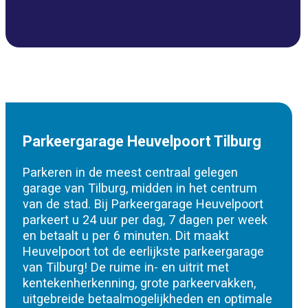
Parkeergarage Heuvelpoort Tilburg
Parkeren in de meest centraal gelegen
garage van Tilburg, midden in het centrum
van de stad. Bij Parkeergarage Heuvelpoort
parkeert u 24 uur per dag, 7 dagen per week
en betaalt u per 6 minuten. Dit maakt
Heuvelpoort tot de eerlijkste parkeergarage
van Tilburg! De ruime in- en uitrit met
kentekenherkenning, grote parkeervakken,
uitgebreide betaalmogelijkheden en optimale