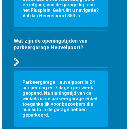
en uitgang van de garage ligt aan
het Piusplein. Gebruikt u navigatie?
Vul dan Heuvelpoort 353 in.
Wat zijn de openingstijden van
parkeergarage Heuvelpoort?
Parkeergarage Heuvelpoort is 24
uur per dag en 7 dagen per week
geopend. Na sluitingstijd van de
winkels is de parkeergarage enkel
toegankelijk voor bezoekers die
hun auto in de garage hebben
geparkeerd.