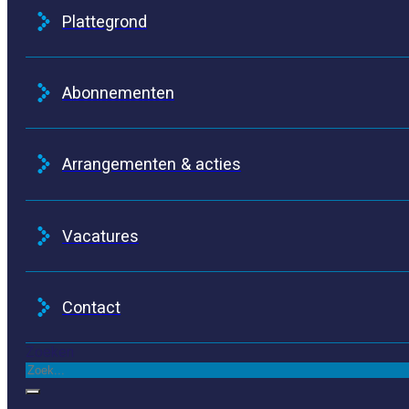
Plattegrond
Abonnementen
Arrangementen & acties
Vacatures
Contact
Zoeken