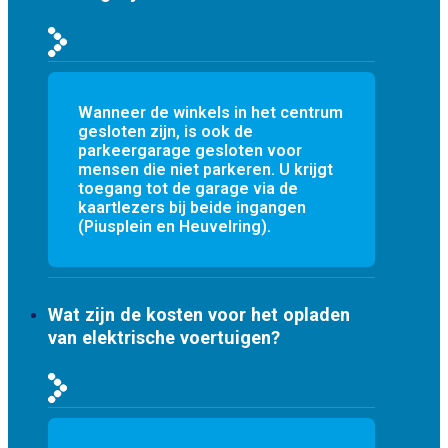
Wanneer de winkels in het centrum
gesloten zijn, is ook de
parkeergarage gesloten voor
mensen die niet parkeren. U krijgt
toegang tot de garage via de
kaartlezers bij beide ingangen
(Piusplein en Heuvelring).
Wat zijn de kosten voor het opladen
van elektrische voertuigen?