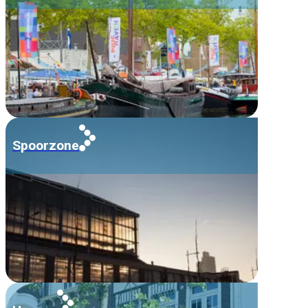
Spoorzone