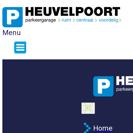
Menu
Home