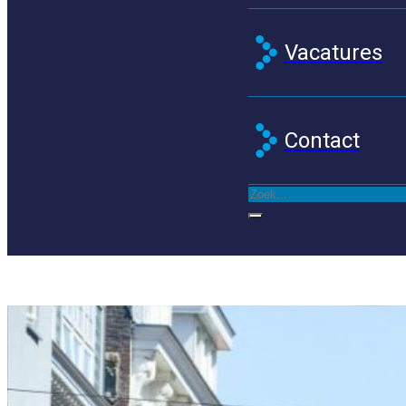
Vacatures
Contact
Zoeken