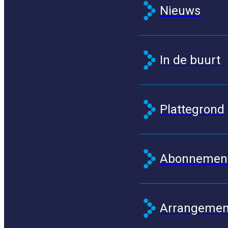
Nieuws
In de buurt
Plattegrond
Abonnemen
Arrangement